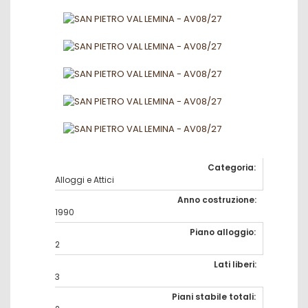
Categoria:
Alloggi e Attici
Anno costruzione:
1990
Piano alloggio:
2
Lati liberi:
3
Piani stabile totali: