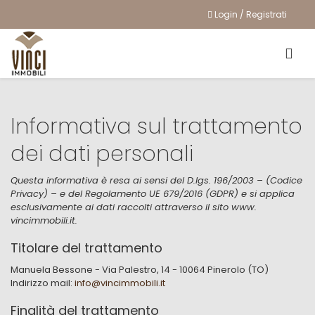
Login / Registrati
Informativa sul trattamento
dei dati personali
Questa informativa è resa ai sensi del D.lgs. 196/2003 – (Codice
Privacy) – e del Regolamento UE 679/2016 (GDPR) e si applica
esclusivamente ai dati raccolti attraverso il sito www.​
vincimmobili.it.
Titolare del trattamento
Manuela Bessone - Via Palestro, 14 - 10064 Pinerolo (TO)
Indirizzo mail:
info@vincimmobili.it
Finalità del trattamento