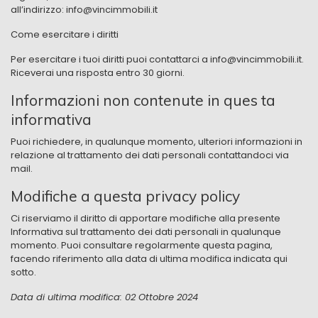
all’indirizzo: info@vincimmobili.it
Come esercitare i diritti
Per esercitare i tuoi diritti puoi contattarci a info@vincimmobili.it.
Riceverai una risposta entro 30 giorni.
Informazioni non contenute in ques ta
informativa
Puoi richiedere, in qualunque momento, ulteriori informazioni in
relazione al trattamento dei dati personali contattandoci via
mail.
Modifiche a questa privacy policy
Ci riserviamo il diritto di apportare modifiche alla presente
Informativa sul trattamento dei dati personali in qualunque
momento. Puoi consultare regolarmente questa pagina,
facendo riferimento alla data di ultima modifica indicata qui
sotto.
Data di ultima modifica: 02 Ottobre 2024