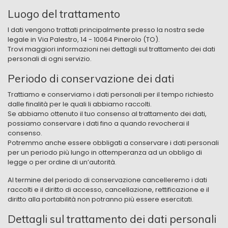
Luogo del trattamento
I dati vengono trattati principalmente presso la nostra sede
legale in ​Via Palestro, 14 - 10064 Pinerolo (TO).
Trovi maggiori informazioni nei dettagli sul trattamento dei dati
personali di ogni servizio.
Periodo di conservazione dei dati
Trattiamo e conserviamo i dati personali per il tempo richiesto
dalle finalità per le quali li abbiamo raccolti.
Se abbiamo ottenuto il tuo consenso al trattamento dei dati,
possiamo conservare i dati fino a quando revocherai il
consenso.
Potremmo anche essere obbligati a conservare i dati personali
per un periodo più lungo in ottemperanza ad un obbligo di
legge o per ordine di un’autorità.
Al termine del periodo di conservazione cancelleremo i dati
raccolti e il diritto di accesso, cancellazione, rettificazione e il
diritto alla portabilità non potranno più essere esercitati.
Dettagli sul trattamento dei dati personali