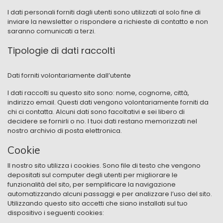
I dati personali forniti dagli utenti sono utilizzati al solo fine di
inviare la newsletter o rispondere a richieste di contatto e non
saranno comunicati a terzi.
Tipologie di dati raccolti
Dati forniti volontariamente dall’utente
I dati raccolti su questo sito sono: nome, cognome, città,
indirizzo email
. Questi dati vengono volontariamente forniti da
chi ci contatta. Alcuni dati sono facoltativi e sei libero di
decidere se fornirli o no. I tuoi dati restano memorizzati nel
nostro archivio di posta elettronica.
Cookie
Il nostro sito utilizza i cookies. Sono file di testo che vengono
depositati sul computer degli utenti per migliorare le
funzionalità del sito, per semplificare la navigazione
automatizzando alcuni passaggi e per analizzare l’uso del sito.
Utilizzando questo sito accetti che siano installati sul tuo
dispositivo i seguenti cookies: