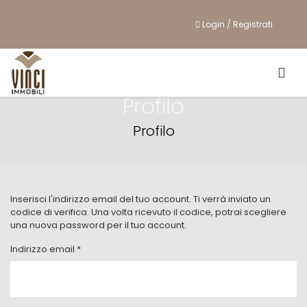
Login / Registrati
Profilo
Profilo
Inserisci l'indirizzo email del tuo account. Ti verrà inviato un
codice di verifica. Una volta ricevuto il codice, potrai scegliere
una nuova password per il tuo account.
Indirizzo email
*